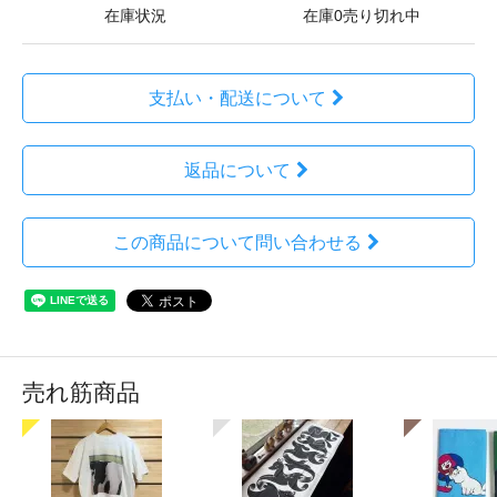
在庫状況
在庫0売り切れ中
支払い・配送について
返品について
この商品について問い合わせる
売れ筋商品