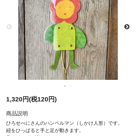
1,320円(税120円)
商品説明
ひろせべにさんのハンペルマン（しかけ人形）です。
紐をひっぱると手と足が動きます。