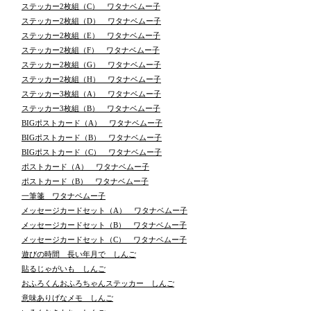
ステッカー2枚組（C） ワタナベムー子
ステッカー2枚組（D） ワタナベムー子
ステッカー2枚組（E） ワタナベムー子
ステッカー2枚組（F） ワタナベムー子
ステッカー2枚組（G） ワタナベムー子
ステッカー2枚組（H） ワタナベムー子
ステッカー3枚組（A） ワタナベムー子
ステッカー3枚組（B） ワタナベムー子
BIGポストカード（A） ワタナベムー子
BIGポストカード（B） ワタナベムー子
BIGポストカード（C） ワタナベムー子
ポストカード（A） ワタナベムー子
ポストカード（B） ワタナベムー子
一筆箋 ワタナベムー子
メッセージカードセット（A） ワタナベムー子
メッセージカードセット（B） ワタナベムー子
メッセージカードセット（C） ワタナベムー子
遊びの時間 長い年月で しんご
貼るじゃがいも しんご
おふろくんおふろちゃんステッカー しんご
意味ありげなメモ しんご