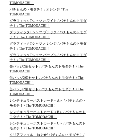
TOMODACHI！
パチもんのトモダチ！ / オレンジ / The
TOMODACHI！
グラフィックTシャツ ホワイト / パチもんのトモダ
チ！ / The TOMODACHI！
グラフィックTシャツ ブラック / パチもんのトモダ
チ！ / The TOMODACHI！
グラフィックTシャツ オレンジ / パチもんのトモダ
チ！ / The TOMODACHI！
グラフィックTシャツ パープル / パチもんのトモダ
チ！ / The TOMODACHI！
缶バッジ2個セット / パチもんのトモダチ！ / The
TOMODACHI！
缶バッジ2個セット / パチもんのトモダチ！ / The
TOMODACHI！
缶バッジ2個セット / パチもんのトモダチ！ / The
TOMODACHI！
レンチキュラーポストカード＜A＞ / パチもんのト
モダチ！ / The TOMODACHI！
レンチキュラーポストカード＜B＞ / パチもんのト
モダチ！ / The TOMODACHI！
レンチキュラーポストカード＜C＞ / パチもんのト
モダチ！ / The TOMODACHI！
クリアファイル ねぐせ/ パチもんのトモダチ！ /