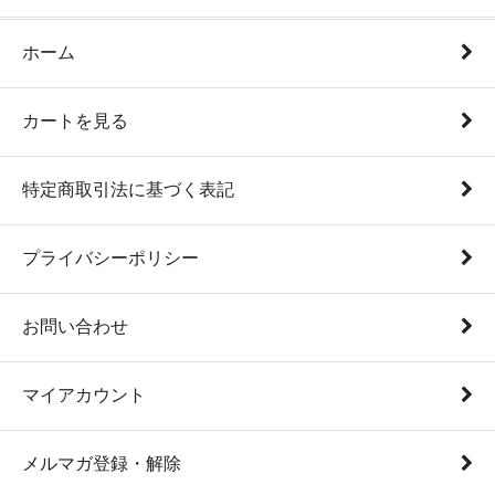
ホーム
カートを見る
特定商取引法に基づく表記
プライバシーポリシー
お問い合わせ
マイアカウント
メルマガ登録・解除