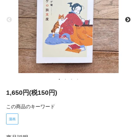
1,650円(税150円)
この商品のキーワード
漫画