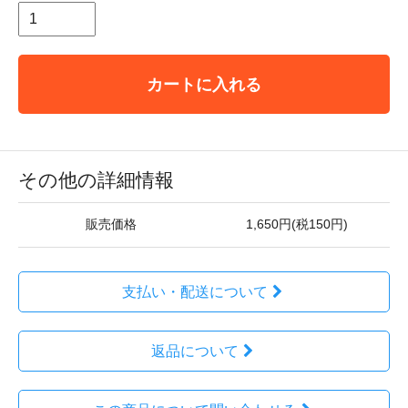
カートに入れる
その他の詳細情報
販売価格
1,650円(税150円)
支払い・配送について
返品について