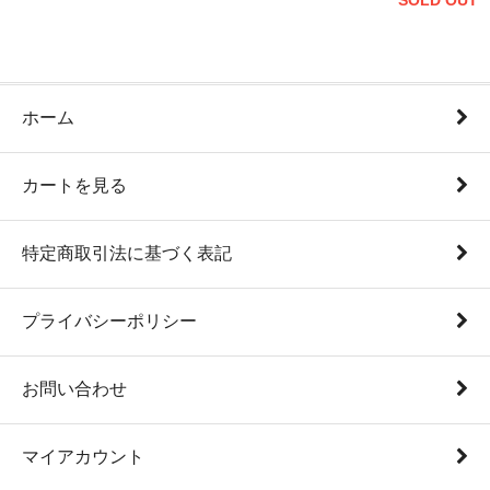
SOLD OUT
ホーム
カートを見る
特定商取引法に基づく表記
プライバシーポリシー
お問い合わせ
マイアカウント