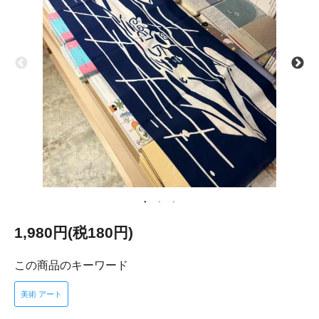
1,980円(税180円)
この商品のキーワード
美術 アート