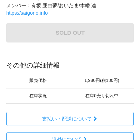
メンバー：有坂 亜由夢/おいたま/木幡 連
https://saigono.info
SOLD OUT
その他の詳細情報
販売価格
1,980円(税180円)
在庫状況
在庫0売り切れ中
支払い・配送について
返品について