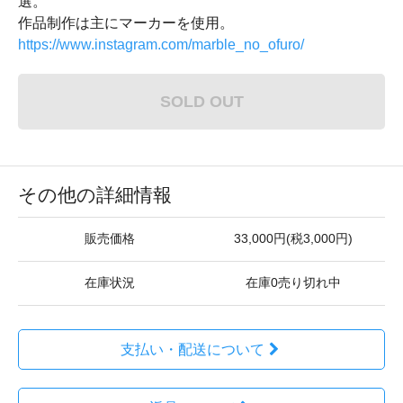
選。
作品制作は主にマーカーを使用。
https://www.instagram.com/marble_no_ofuro/
SOLD OUT
その他の詳細情報
販売価格
33,000円(税3,000円)
在庫状況
在庫0売り切れ中
支払い・配送について