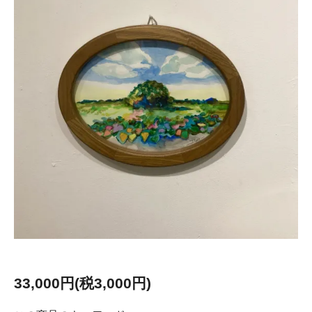
33,000円(税3,000円)