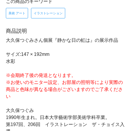
この商品のキーワード
美術 アート
イラストレーション
商品説明
大久保つぐみさん個展『静かな日の虹は』の展示作品
サイズ:147 × 192mm
水彩
※会期終了後の発送となります。
※お使いのモニター設定、お部屋の照明等により実際の
商品と色味が異なる場合がございますのでご了承くださ
い
大久保つぐみ
1990年生まれ。日本大学藝術学部美術学科卒業。
第197回、206回 イラストレーション ザ・チョイス入