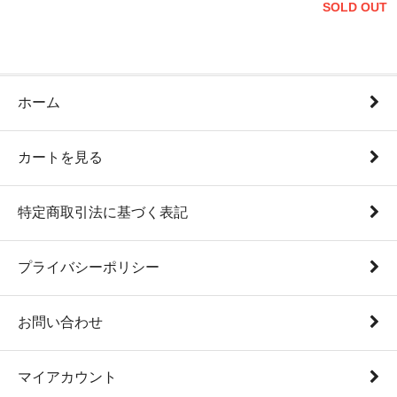
SOLD OUT
ホーム
カートを見る
特定商取引法に基づく表記
プライバシーポリシー
お問い合わせ
マイアカウント