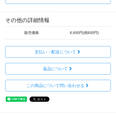
その他の詳細情報
販売価格
6,600円(税600円)
支払い・配送について
返品について
この商品について問い合わせる