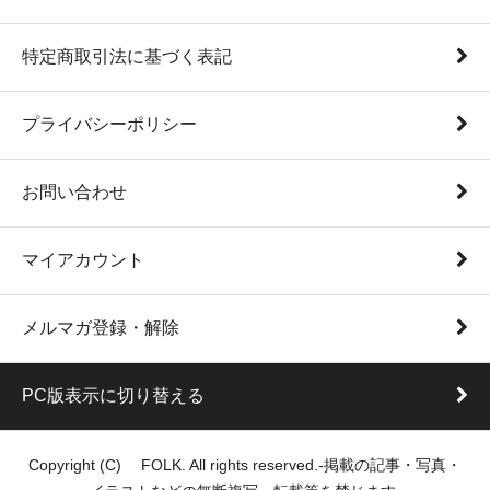
特定商取引法に基づく表記
プライバシーポリシー
お問い合わせ
マイアカウント
メルマガ登録・解除
PC版表示に切り替える
Copyright (C) FOLK. All rights reserved.-掲載の記事・写真・