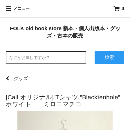
0
メニュー
FOLK old book store 新本・個人出版本・グッ
ズ・古本の販売
検索
グッズ
[Call オリジナル] Tシャツ ”Blacktenhole”
ホワイト ミロコマチコ