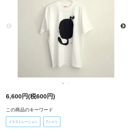
6,600円(税600円)
この商品のキーワード
イラストレーション
Tシャツ