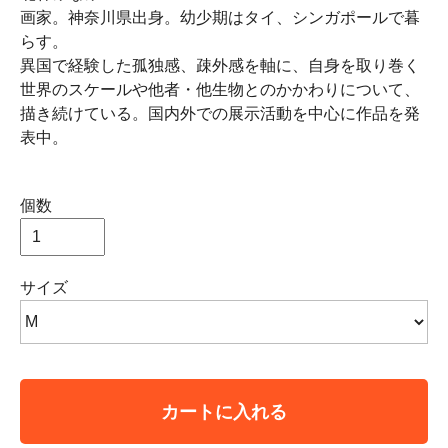
画家。神奈川県出身。幼少期はタイ、シンガポールで暮
らす。
異国で経験した孤独感、疎外感を軸に、自身を取り巻く
世界のスケールや他者・他生物とのかかわりについて、
描き続けている。国内外での展示活動を中心に作品を発
表中。
個数
サイズ
カートに入れる