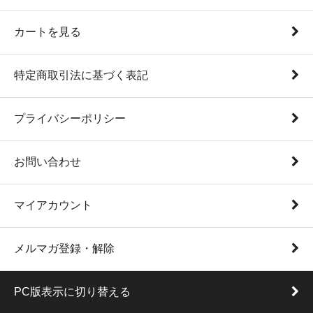
カートを見る
特定商取引法に基づく表記
プライバシーポリシー
お問い合わせ
マイアカウント
メルマガ登録・解除
PC版表示に切り替える