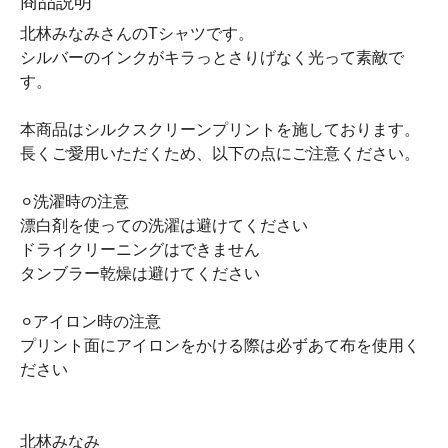
商品説明
北林みなみさんのTシャツです。
シルバーのインクがキラっとさりげなく光って素敵で
す。
本商品はシルクスクリーンプリントを施しております。
長くご愛用いただくため、以下の点にご注意ください。
⚪︎洗濯時の注意
漂白剤を使っての洗濯は避けてください
ドライクリーニングはできません
タンブラー乾燥は避けてください
⚪︎アイロン時の注意
プリント面にアイロンをかける際は必ずあて布を使用く
ださい
北林みなみ