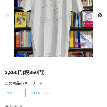
3,850円(税350円)
この商品のキーワード
美術 アート
イラストレーション