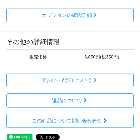
オプションの値段詳細
その他の詳細情報
販売価格
3,850円(税350円)
支払い・配送について
返品について
この商品について問い合わせる