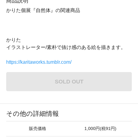
商品説明
かりた個展『自然体』の関連商品
かりた
イラストレーター/素朴で抜け感のある絵を描きます。
https://karitaworks.tumblr.com/
SOLD OUT
その他の詳細情報
販売価格
1,000円(税91円)