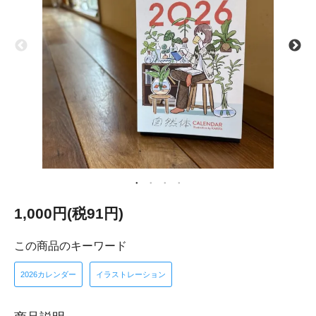
1,000円(税91円)
この商品のキーワード
2026カレンダー
イラストレーション