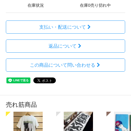
在庫状況
在庫0売り切れ中
支払い・配送について
返品について
この商品について問い合わせる
売れ筋商品