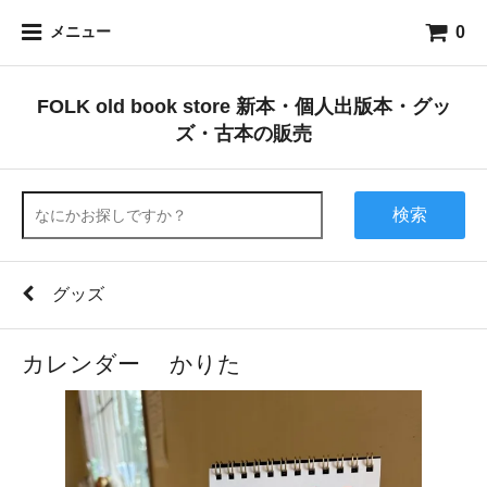
0
メニュー
FOLK old book store 新本・個人出版本・グッ
ズ・古本の販売
検索
グッズ
カレンダー かりた