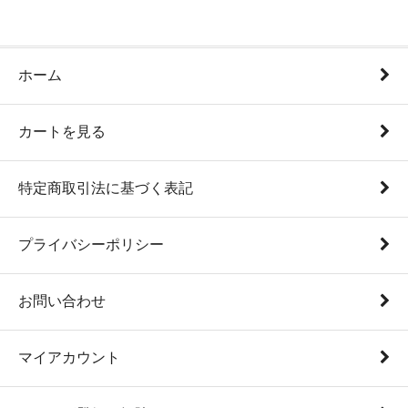
ホーム
カートを見る
特定商取引法に基づく表記
プライバシーポリシー
お問い合わせ
マイアカウント