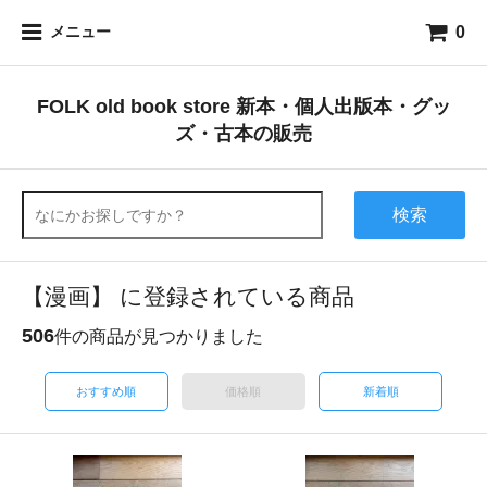
0
メニュー
FOLK old book store 新本・個人出版本・グッ
ズ・古本の販売
検索
【漫画】 に登録されている商品
506
件の商品が見つかりました
おすすめ順
価格順
新着順