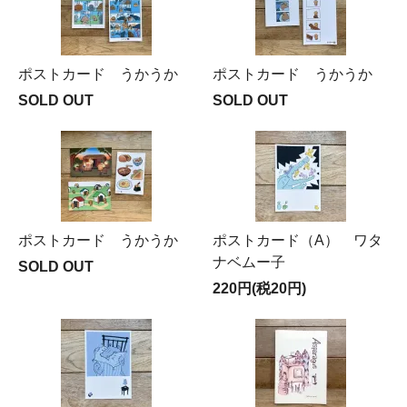
ポストカード うかうか
ポストカード うかうか
SOLD OUT
SOLD OUT
ポストカード うかうか
ポストカード（A） ワタ
ナベムー子
SOLD OUT
220円(税20円)