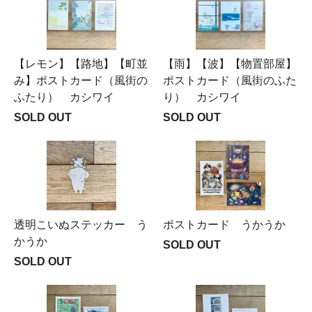
【レモン】【路地】【町並
【雨】【波】【物置部屋】
み】ポストカード（風街の
ポストカード（風街のふた
ふたり） カシワイ
り） カシワイ
SOLD OUT
SOLD OUT
透明こいぬステッカー う
ポストカード うかうか
かうか
SOLD OUT
SOLD OUT