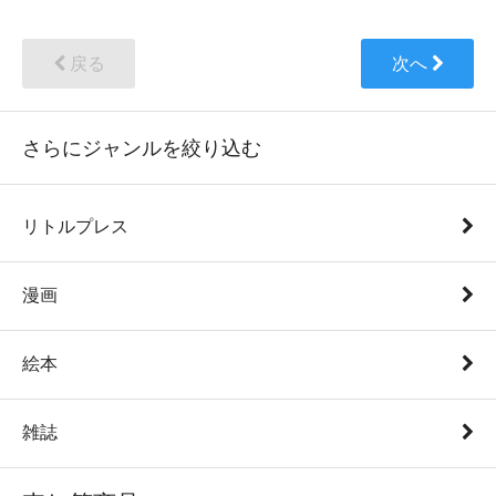
戻る
次へ
さらにジャンルを絞り込む
リトルプレス
漫画
絵本
雑誌