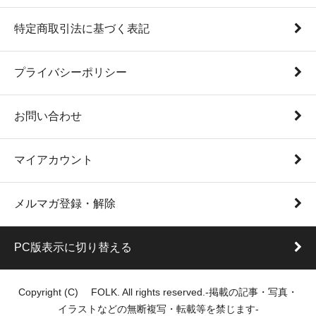
特定商取引法に基づく表記
プライバシーポリシー
お問い合わせ
マイアカウント
メルマガ登録・解除
PC版表示に切り替える
Copyright (C) FOLK. All rights reserved.-掲載の記事・写真・
イラストなどの無断複写・転載等を禁じます-