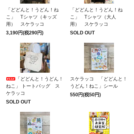
「どどんと！うどん！ね
「どどんと！うどん！ね
こ」 Tシャツ（キッズ
こ」 Tシャツ（大人
用） スケラッコ
用） スケラッコ
3,190円(税290円)
SOLD OUT
「どどんと！うどん！
スケラッコ 「どどんと！
ねこ」 トートバッグ ス
うどん！ねこ」シール
ケラッコ
550円(税50円)
SOLD OUT