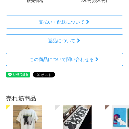
販売価格
220円(税20円)
支払い・配送について
返品について
この商品について問い合わせる
売れ筋商品