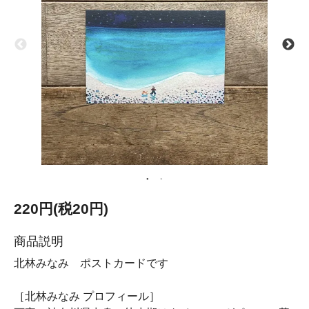
220円(税20円)
商品説明
北林みなみ ポストカードです
［北林みなみ プロフィール］