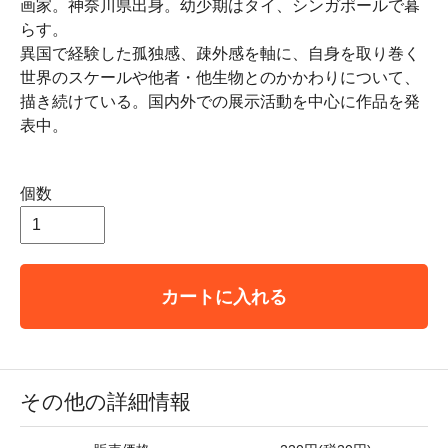
画家。神奈川県出身。幼少期はタイ、シンガポールで暮
らす。
異国で経験した孤独感、疎外感を軸に、自身を取り巻く
世界のスケールや他者・他生物とのかかわりについて、
描き続けている。国内外での展示活動を中心に作品を発
表中。
個数
カートに入れる
その他の詳細情報