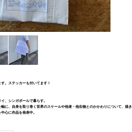
。
ます。ステッカーも付いてます！
タイ、シンガポールで暮らす。
を軸に、自身を取り巻く世界のスケールや他者・他生物とのかかわりについて、描き
を中心に作品を発表中。