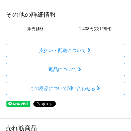
その他の詳細情報
販売価格
1,408円(税128円)
支払い・配送について
返品について
この商品について問い合わせる
売れ筋商品