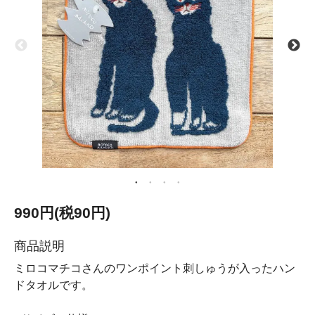
990円(税90円)
商品説明
ミロコマチコさんのワンポイント刺しゅうが入ったハン
ドタオルです。