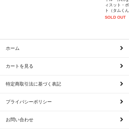
ィスット・ポ
ト（タムくん
SOLD OUT
ホーム
カートを見る
特定商取引法に基づく表記
プライバシーポリシー
お問い合わせ