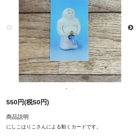
550円(税50円)
商品説明
にしこはりこさんによる動くカードです。