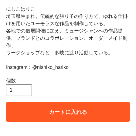
にしこはりこ
埼玉県生まれ。伝統的な張り子の作り方で、ゆれる仕掛
けを用いたユーモラスな作品を制作している。
各地での個展開催に加え、ミュージシャンへの作品提
供、ブランドとのコラボレーション、オーダーメイド制
作、
ワークショップなど、多岐に渡り活動している。
Instagram：@nishiko_hariko
個数
カートに入れる