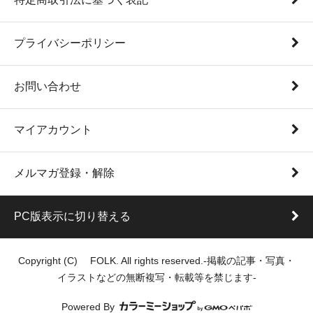
プライバシーポリシー
お問い合わせ
マイアカウント
メルマガ登録・解除
PC版表示に切り替える
Copyright (C) FOLK. All rights reserved.-掲載の記事・写真・
イラストなどの無断複写・転載等を禁じます-
Powered By