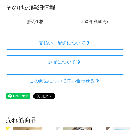
その他の詳細情報
販売価格
550円(税50円)
支払い・配送について
返品について
この商品について問い合わせる
売れ筋商品